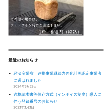
最近のお知らせ
経済産業省 連携事業継続力強化計画認定事業者
に選ばれました
2024年3月29日
適格請求書等保存方式（インボイス制度）導入に
伴う登録番号のお知らせ
2023年3月3日