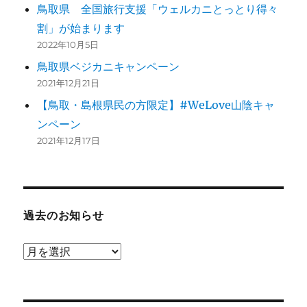
鳥取県 全国旅行支援「ウェルカニとっとり得々
割」が始まります
2022年10月5日
鳥取県ベジカニキャンペーン
2021年12月21日
【鳥取・島根県民の方限定】#WeLove山陰キャ
ンペーン
2021年12月17日
過去のお知らせ
過
去
の