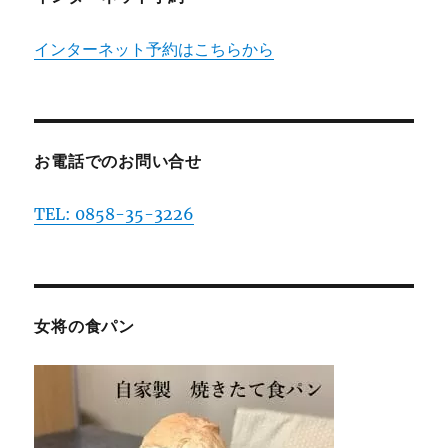
インターネット予約はこちらから
お電話でのお問い合せ
TEL: 0858-35-3226
女将の食パン