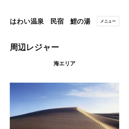
はわい温泉 民宿 鯉の湯
メニュー
周辺レジャー
海エリア