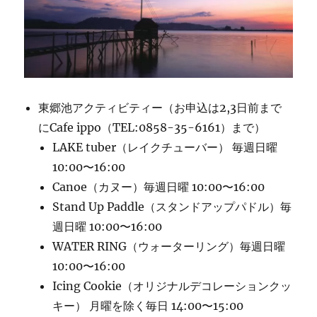
東郷池アクティビティー（お申込は2,3日前まで
にCafe ippo（TEL:0858-35-6161）まで）
LAKE tuber（レイクチューバー） 毎週日曜
10:00〜16:00
Canoe（カヌー）毎週日曜 10:00〜16:00
Stand Up Paddle（スタンドアップパドル）毎
週日曜 10:00〜16:00
WATER RING（ウォーターリング）毎週日曜
10:00〜16:00
Icing Cookie（オリジナルデコレーションクッ
キー） 月曜を除く毎日 14:00〜15:00