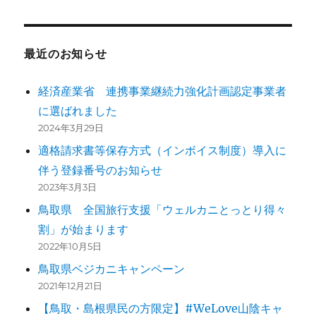
最近のお知らせ
経済産業省 連携事業継続力強化計画認定事業者
に選ばれました
2024年3月29日
適格請求書等保存方式（インボイス制度）導入に
伴う登録番号のお知らせ
2023年3月3日
鳥取県 全国旅行支援「ウェルカニとっとり得々
割」が始まります
2022年10月5日
鳥取県ベジカニキャンペーン
2021年12月21日
【鳥取・島根県民の方限定】#WeLove山陰キャ