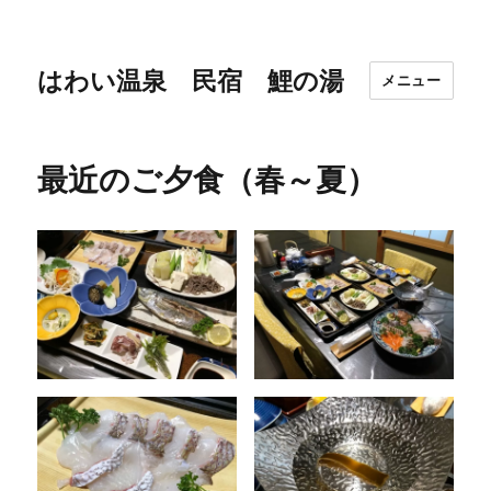
はわい温泉 民宿 鯉の湯
メニュー
最近のご夕食（春～夏）