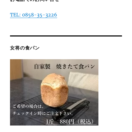
TEL: 0858-35-3226
女将の食パン