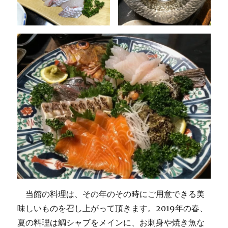
当館の料理は、その年のその時にご用意できる美
味しいものを召し上がって頂きます。2019年の春、
夏の料理は鯛シャブをメインに、お刺身や焼き魚な