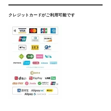
クレジットカードがご利用可能です