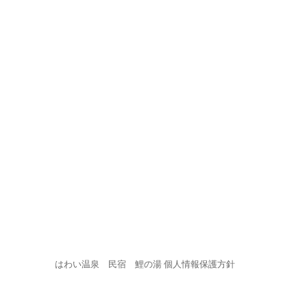
はわい温泉 民宿 鯉の湯
個人情報保護方針