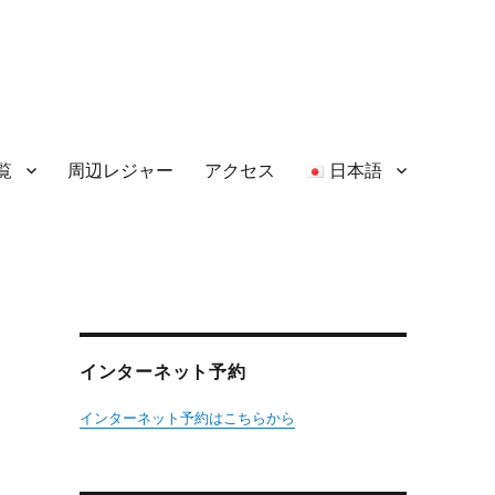
覧
周辺レジャー
アクセス
日本語
インターネット予約
インターネット予約はこちらから