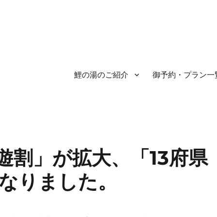
鯉の湯のご紹介
御予約・プラン一
遊割」が拡大、「13府県
なりました。