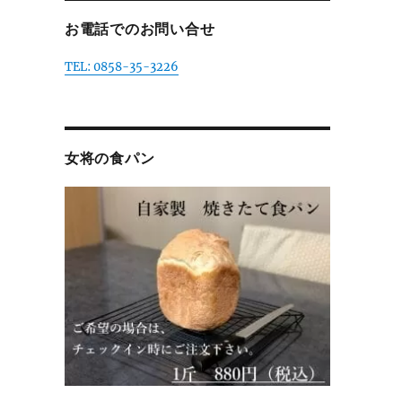
お電話でのお問い合せ
TEL: 0858-35-3226
女将の食パン