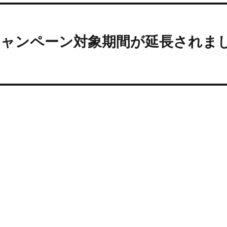
キャンペーン対象期間が延長されま