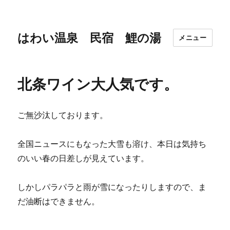
はわい温泉 民宿 鯉の湯
メニュー
北条ワイン大人気です。
ご無沙汰しております。
全国ニュースにもなった大雪も溶け、本日は気持ち
のいい春の日差しが見えています。
しかしパラパラと雨が雪になったりしますので、ま
だ油断はできません。