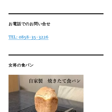
お電話でのお問い合せ
TEL: 0858-35-3226
女将の食パン