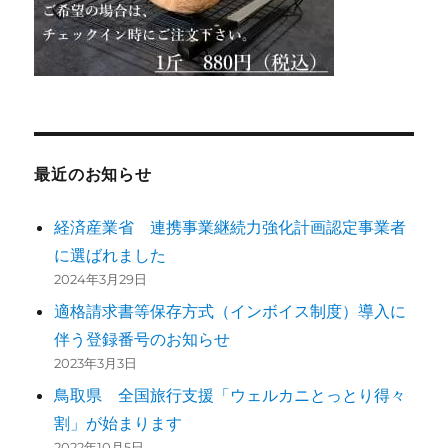
最近のお知らせ
経済産業省 連携事業継続力強化計画認定事業者
に選ばれました
2024年3月29日
適格請求書等保存方式（インボイス制度）導入に
伴う登録番号のお知らせ
2023年3月3日
鳥取県 全国旅行支援「ウェルカニとっとり得々
割」が始まります
2022年10月5日