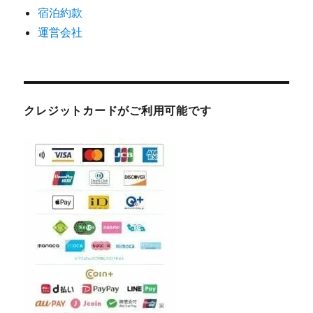
宿泊約款
せ
運営会社
クレジットカードがご利用可能です