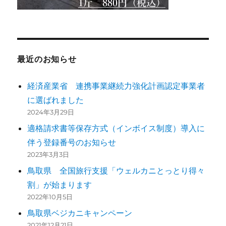
最近のお知らせ
経済産業省 連携事業継続力強化計画認定事業者
に選ばれました
2024年3月29日
適格請求書等保存方式（インボイス制度）導入に
伴う登録番号のお知らせ
2023年3月3日
鳥取県 全国旅行支援「ウェルカニとっとり得々
割」が始まります
2022年10月5日
鳥取県ベジカニキャンペーン
2021年12月21日