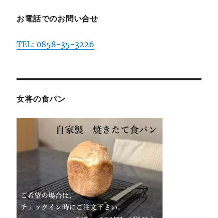
お電話でのお問い合せ
TEL: 0858-35-3226
女将の食パン