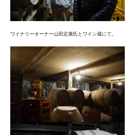
ワイナリーオーナー山田定廣氏とワイン蔵にて。