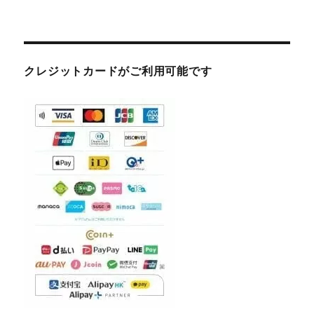
クレジットカードがご利用可能です