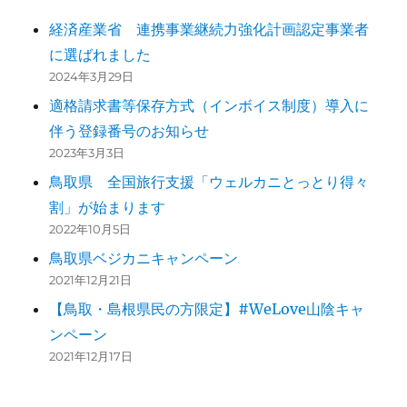
経済産業省 連携事業継続力強化計画認定事業者
に選ばれました
2024年3月29日
適格請求書等保存方式（インボイス制度）導入に
伴う登録番号のお知らせ
2023年3月3日
鳥取県 全国旅行支援「ウェルカニとっとり得々
割」が始まります
2022年10月5日
鳥取県ベジカニキャンペーン
2021年12月21日
【鳥取・島根県民の方限定】#WeLove山陰キャ
ンペーン
2021年12月17日