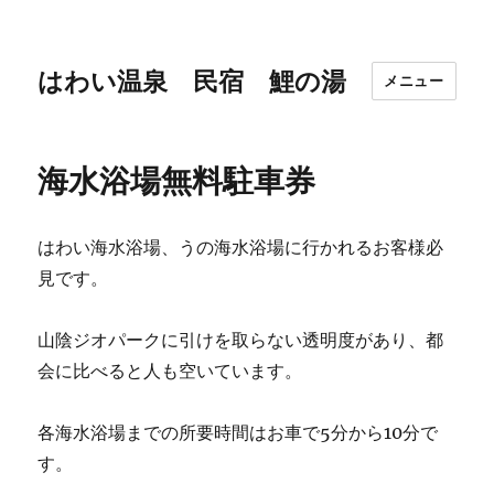
はわい温泉 民宿 鯉の湯
メニュー
海水浴場無料駐車券
はわい海水浴場、うの海水浴場に行かれるお客様必
見です。
山陰ジオパークに引けを取らない透明度があり、都
会に比べると人も空いています。
各海水浴場までの所要時間はお車で5分から10分で
す。