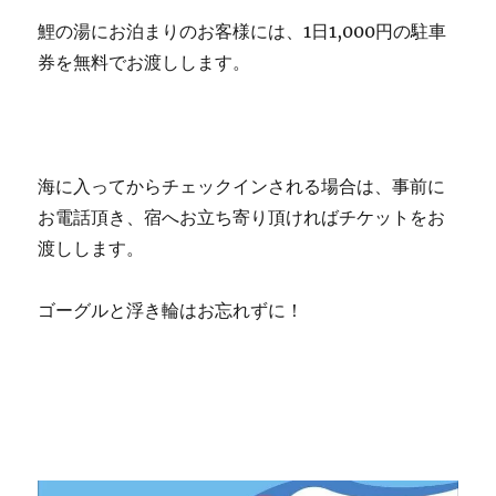
鯉の湯にお泊まりのお客様には、1日1,000円の駐車
券を無料でお渡しします。
海に入ってからチェックインされる場合は、事前に
お電話頂き、宿へお立ち寄り頂ければチケットをお
渡しします。
ゴーグルと浮き輪はお忘れずに！