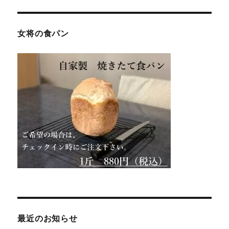
女将の食パン
最近のお知らせ