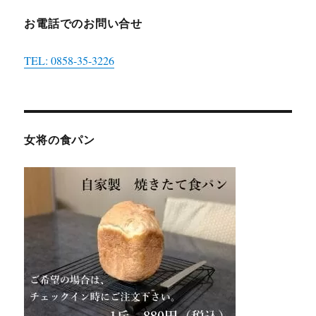
お電話でのお問い合せ
TEL: 0858-35-3226
女将の食パン