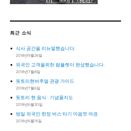
최근 소식
식사 공간을 리뉴얼했습니다.
2018년9월26일
외국인 고객을위한 팜플렛이 완성했습니다.
2018년7월8일
돗토리현버추얼 관광 가이드
2018년7월6일
돗토리 현 음식 · 기념품지도
2018년6월30일
방일 외국인 한정 버스 타기 마음껏 여권
2018년6월16일