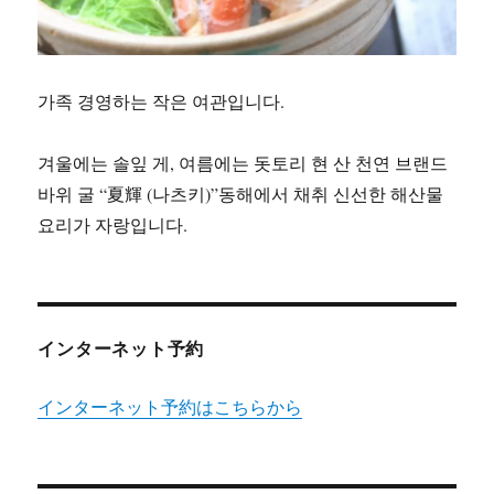
가족 경영하는 작은 여관입니다.
겨울에는 솔잎 게, 여름에는 돗토리 현 산 천연 브랜드
바위 굴 “夏輝 (나츠키)”동해에서 채취 신선한 해산물
요리가 자랑입니다.
インターネット予約
インターネット予約はこちらから